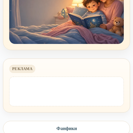
РЕКЛАМА
Фанфики