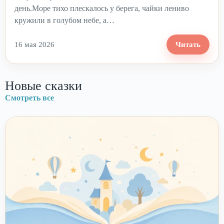
день.Море тихо плескалось у берега, чайки лениво
кружили в голубом небе, а…
16 мая 2026
Читать
Новые сказки
Смотреть все