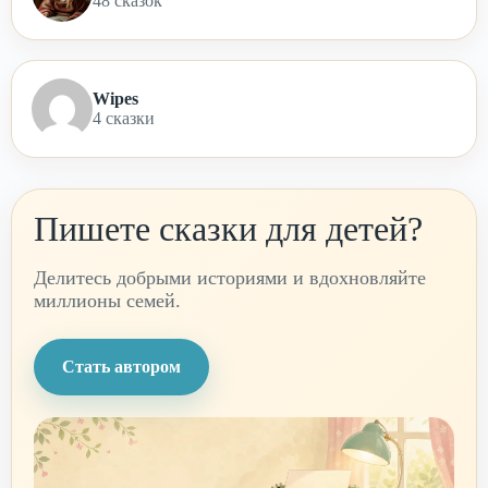
48 сказок
Wipes
4 сказки
Пишете сказки для детей?
Делитесь добрыми историями и вдохновляйте
миллионы семей.
Стать автором