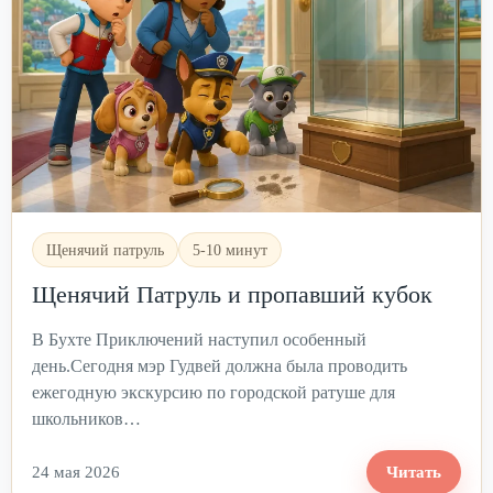
Щенячий патруль
5-10 минут
Щенячий Патруль и пропавший кубок
В Бухте Приключений наступил особенный
день.Сегодня мэр Гудвей должна была проводить
ежегодную экскурсию по городской ратуше для
школьников…
24 мая 2026
Читать