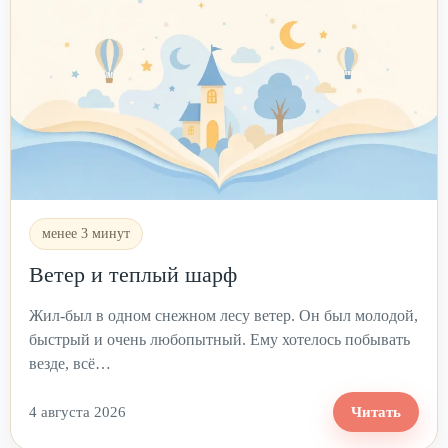
менее 3 минут
Ветер и теплый шарф
Жил-был в одном снежном лесу ветер. Он был молодой,
быстрый и очень любопытный. Ему хотелось побывать
везде, всё…
4 августа 2026
Читать