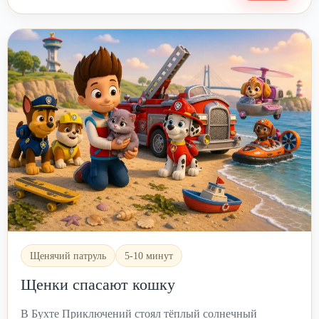
Щенячий патруль
5-10 минут
Щенки спасают кошку
В Бухте Приключений стоял тёплый солнечный