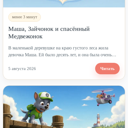
менее 3 минут
Маша, Зайчонок и спасённый
Медвежонок
В маленькой деревушке на краю густого леса жила
девочка Маша. Ей было десять лет, и она была очень…
5 августа 2026
Читать