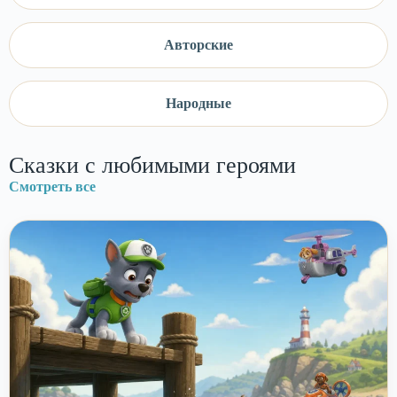
Авторские
Народные
Сказки с любимыми героями
Смотреть все