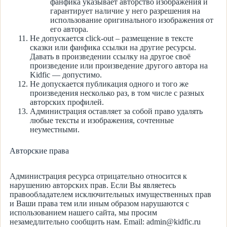
фанфика указывает авторство изображения и
гарантирует наличие у него разрешения на
использование оригинального изображения от
его автора.
Не допускается click-out – размещение в тексте
сказки или фанфика ссылки на другие ресурсы.
Давать в произведении ссылку на другое своё
произведение или произведение другого автора на
Kidfic — допустимо.
Не допускается публикация одного и того же
произведения несколько раз, в том числе с разных
авторских профилей.
Администрация оставляет за собой право удалять
любые тексты и изображения, сочтенные
неуместными.
Авторские права
Администрация ресурса отрицательно относится к
нарушению авторских прав. Если Вы являетесь
правообладателем исключительных имущественных прав
и Ваши права тем или иным образом нарушаются с
использованием нашего сайта, мы просим
незамедлительно сообщить нам. Email: admin@kidfic.ru