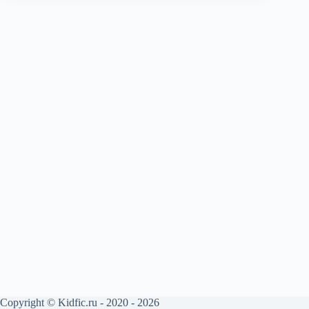
Copyright © Kidfic.ru - 2020 - 2026