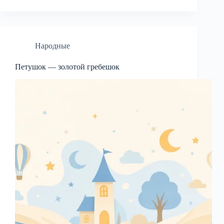
Народные
Петушок — золотой гребешок