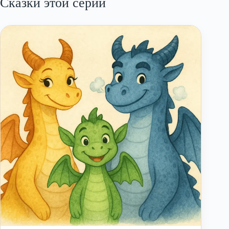
Сказки этой серии