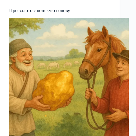
Про золото с конскую голову